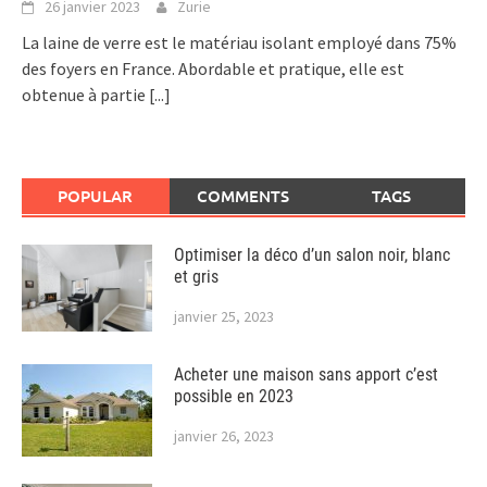
26 janvier 2023
Zurie
La laine de verre est le matériau isolant employé dans 75%
des foyers en France. Abordable et pratique, elle est
obtenue à partie
[...]
POPULAR
COMMENTS
TAGS
Optimiser la déco d’un salon noir, blanc
et gris
janvier 25, 2023
Acheter une maison sans apport c’est
possible en 2023
janvier 26, 2023