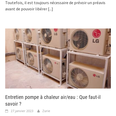
Toutefois, il est toujours nécessaire de prévoir un préavis
avant de pouvoir libérer
[...]
Entretien pompe à chaleur air/eau : Que faut-il
savoir ?
27 janvier 2023
Zurie