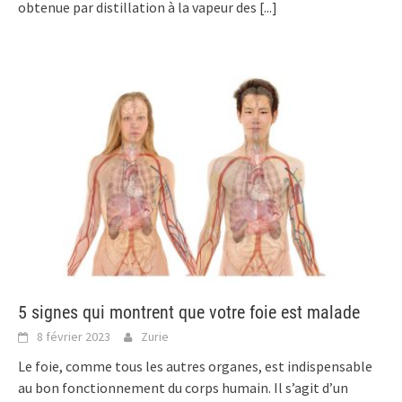
obtenue par distillation à la vapeur des
[...]
5 signes qui montrent que votre foie est malade
8 février 2023
Zurie
Le foie, comme tous les autres organes, est indispensable
au bon fonctionnement du corps humain. Il s’agit d’un