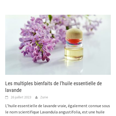
Les multiples bienfaits de l’huile essentielle de
lavande
26 juillet 2023
Zurie
L’huile essentielle de lavande vraie, également connue sous
le nom scientifique Lavandula angustifolia, est une huile