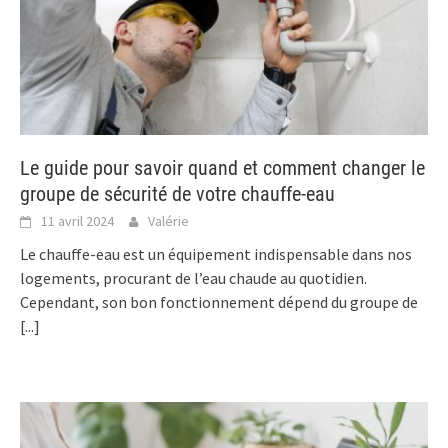
Le guide pour savoir quand et comment changer le
groupe de sécurité de votre chauffe-eau
11 avril 2024
Valérie
Le chauffe-eau est un équipement indispensable dans nos
logements, procurant de l’eau chaude au quotidien.
Cependant, son bon fonctionnement dépend du groupe de
[...]