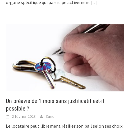
organe spécifique qui participe activement
[...]
Un préavis de 1 mois sans justificatif est-il
possible ?
2 février 2023
Zurie
Le locataire peut librement résilier son bail selon ses choix.