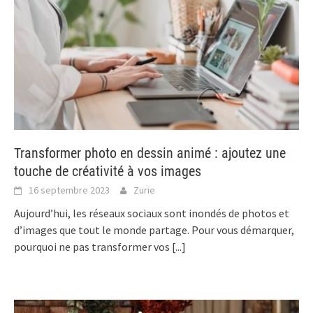
Transformer photo en dessin animé : ajoutez une
touche de créativité à vos images
16 septembre 2023
Zurie
Aujourd’hui, les réseaux sociaux sont inondés de photos et
d’images que tout le monde partage. Pour vous démarquer,
pourquoi ne pas transformer vos
[...]