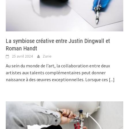
La symbiose créative entre Justin Dingwall et
Roman Handt
25 avril 2024
Zurie
Au sein du monde de l’art, la collaboration entre deux
artistes aux talents complémentaires peut donner
naissance à des œuvres exceptionnelles. Lorsque ces
[...]