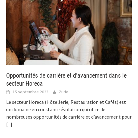
Opportunités de carrière et d’avancement dans le
secteur Horeca
15 septembre 2023
Zurie
Le secteur Horeca (Hôtellerie, Restauration et Cafés) est
un domaine en constante évolution qui offre de
nombreuses opportunités de carrière et d’avancement pour
[...]