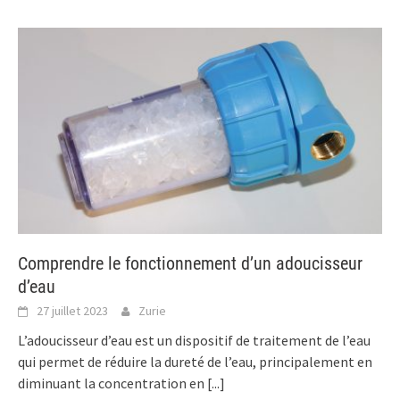
Comprendre le fonctionnement d’un adoucisseur
d’eau
27 juillet 2023
Zurie
L’adoucisseur d’eau est un dispositif de traitement de l’eau
qui permet de réduire la dureté de l’eau, principalement en
diminuant la concentration en
[...]