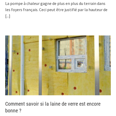
La pompe à chaleur gagne de plus en plus du terrain dans
les foyers français. Ceci peut être justifié par la hauteur de
[...]
Comment savoir si la laine de verre est encore
bonne ?