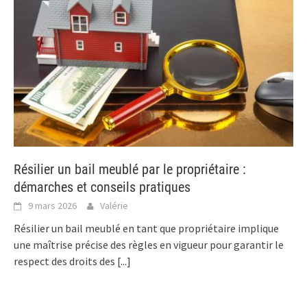
Résilier un bail meublé par le propriétaire :
démarches et conseils pratiques
9 mars 2026
Valérie
Résilier un bail meublé en tant que propriétaire implique
une maîtrise précise des règles en vigueur pour garantir le
respect des droits des
[...]