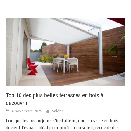
Top 10 des plus belles terrasses en bois à
découvrir
6 novembre 2025
Valérie
Lorsque les beaux jours s’installent, une terrasse en bois
devient l’espace idéal pour profiter du soleil, recevoir des