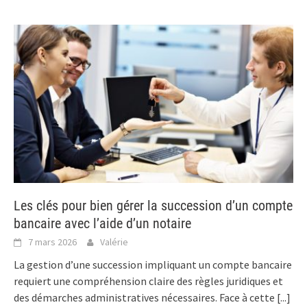
Les clés pour bien gérer la succession d’un compte
bancaire avec l’aide d’un notaire
7 mars 2026
Valérie
La gestion d’une succession impliquant un compte bancaire
requiert une compréhension claire des règles juridiques et
des démarches administratives nécessaires. Face à cette
[...]