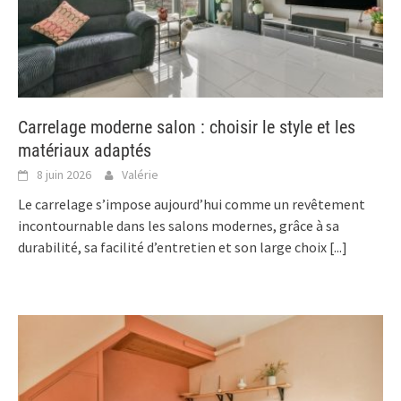
Carrelage moderne salon : choisir le style et les
matériaux adaptés
8 juin 2026
Valérie
Le carrelage s’impose aujourd’hui comme un revêtement
incontournable dans les salons modernes, grâce à sa
durabilité, sa facilité d’entretien et son large choix
[...]