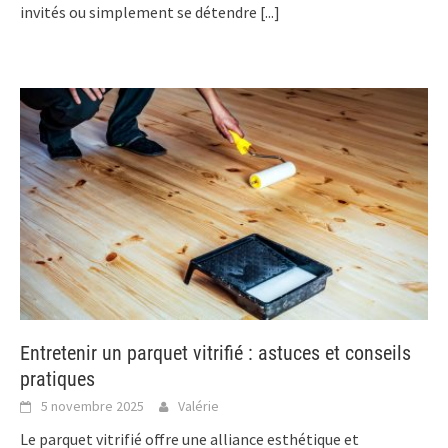
invités ou simplement se détendre
[...]
Entretenir un parquet vitrifié : astuces et conseils
pratiques
5 novembre 2025
Valérie
Le parquet vitrifié offre une alliance esthétique et