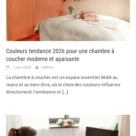
Couleurs tendance 2026 pour une chambre à
coucher moderne et apaisante
7 juin 2026
Valérie
La chambre à coucher est un espace essentiel dédié au
repos et au bien-être, où le choix des couleurs influence
directement l’ambiance et
[...]