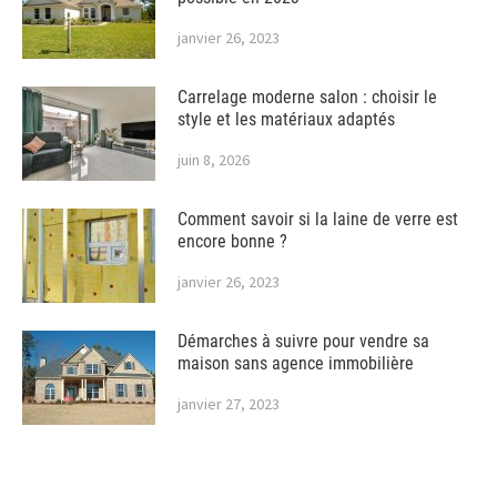
janvier 26, 2023
Carrelage moderne salon : choisir le
style et les matériaux adaptés
juin 8, 2026
Comment savoir si la laine de verre est
encore bonne ?
janvier 26, 2023
Démarches à suivre pour vendre sa
maison sans agence immobilière
janvier 27, 2023