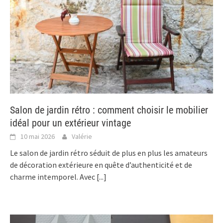
Salon de jardin rétro : comment choisir le mobilier
idéal pour un extérieur vintage
10 mai 2026
Valérie
Le salon de jardin rétro séduit de plus en plus les amateurs
de décoration extérieure en quête d’authenticité et de
charme intemporel. Avec
[...]