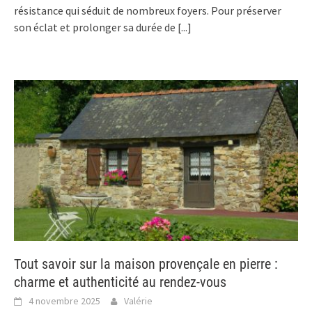
résistance qui séduit de nombreux foyers. Pour préserver
son éclat et prolonger sa durée de
[...]
Tout savoir sur la maison provençale en pierre :
charme et authenticité au rendez-vous
4 novembre 2025
Valérie