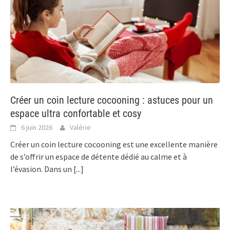
Créer un coin lecture cocooning : astuces pour un
espace ultra confortable et cosy
6 juin 2026
Valérie
Créer un coin lecture cocooning est une excellente manière
de s’offrir un espace de détente dédié au calme et à
l’évasion. Dans un
[...]