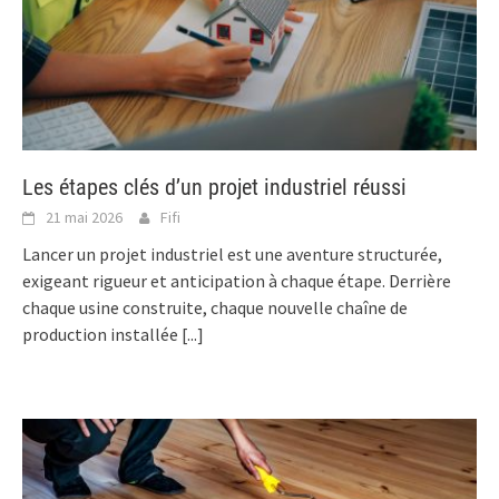
Les étapes clés d’un projet industriel réussi
21 mai 2026
Fifi
Lancer un projet industriel est une aventure structurée,
exigeant rigueur et anticipation à chaque étape. Derrière
chaque usine construite, chaque nouvelle chaîne de
production installée
[...]