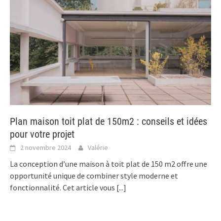
Plan maison toit plat de 150m2 : conseils et idées
pour votre projet
2 novembre 2024
Valérie
La conception d’une maison à toit plat de 150 m2 offre une
opportunité unique de combiner style moderne et
fonctionnalité. Cet article vous
[...]