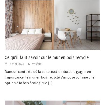
Ce qu’il faut savoir sur le mur en bois recyclé
5 mai 2025
Valérie
Dans un contexte où la construction durable gagne en
importance, le mur en bois recyclé s’impose comme une
option à la fois écologique
[...]