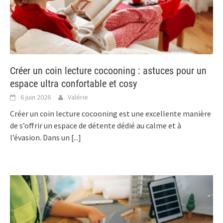
Créer un coin lecture cocooning : astuces pour un
espace ultra confortable et cosy
6 juin 2026
Valérie
Créer un coin lecture cocooning est une excellente manière
de s’offrir un espace de détente dédié au calme et à
l’évasion. Dans un
[...]