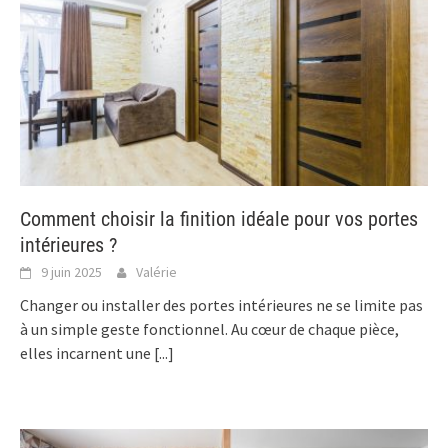
Comment choisir la finition idéale pour vos portes
intérieures ?
9 juin 2025
Valérie
Changer ou installer des portes intérieures ne se limite pas
à un simple geste fonctionnel. Au cœur de chaque pièce,
elles incarnent une
[...]