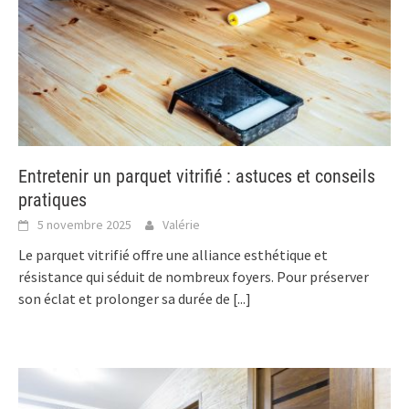
Entretenir un parquet vitrifié : astuces et conseils
pratiques
5 novembre 2025
Valérie
Le parquet vitrifié offre une alliance esthétique et
résistance qui séduit de nombreux foyers. Pour préserver
son éclat et prolonger sa durée de
[...]