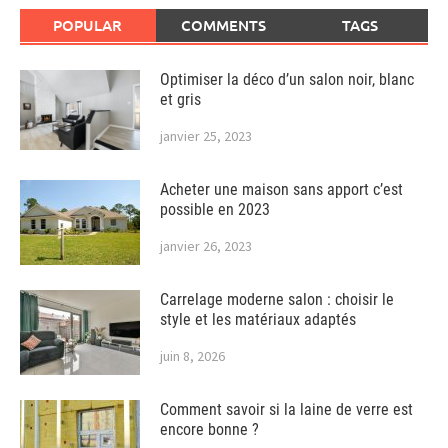
POPULAR
COMMENTS
TAGS
Optimiser la déco d’un salon noir, blanc
et gris
janvier 25, 2023
Acheter une maison sans apport c’est
possible en 2023
janvier 26, 2023
Carrelage moderne salon : choisir le
style et les matériaux adaptés
juin 8, 2026
Comment savoir si la laine de verre est
encore bonne ?