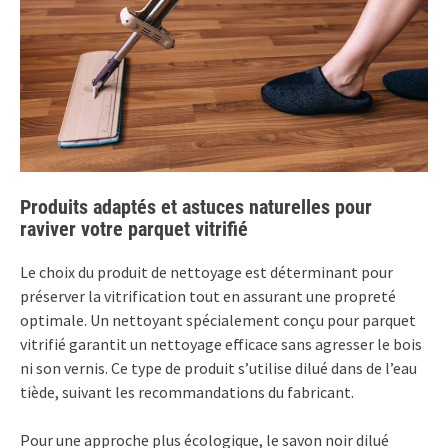
Produits adaptés et astuces naturelles pour
raviver votre parquet vitrifié
Le choix du produit de nettoyage est déterminant pour
préserver la vitrification tout en assurant une propreté
optimale. Un nettoyant spécialement conçu pour parquet
vitrifié garantit un nettoyage efficace sans agresser le bois
ni son vernis. Ce type de produit s’utilise dilué dans de l’eau
tiède, suivant les recommandations du fabricant.
Pour une approche plus écologique, le savon noir dilué