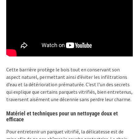
Cette barrière protège le bois tout en conservant son
aspect naturel, permettant ainsi d’éviter les infiltrations
d’eau et la détérioration prématurée. C’est l’un des secrets
qui explique que certains parquets vitrifiés, bien entretenus,
traversent aisément une décennie sans perdre leur charme.
Matériel et techniques pour un nettoyage doux et
efficace
Pour entretenir un parquet vitrifié, la délicatesse est de