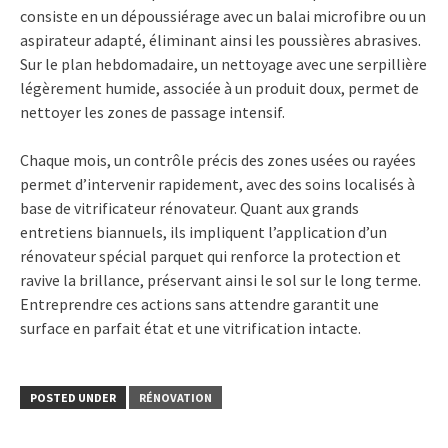
consiste en un dépoussiérage avec un balai microfibre ou un
aspirateur adapté, éliminant ainsi les poussières abrasives.
Sur le plan hebdomadaire, un nettoyage avec une serpillière
légèrement humide, associée à un produit doux, permet de
nettoyer les zones de passage intensif.
Chaque mois, un contrôle précis des zones usées ou rayées
permet d’intervenir rapidement, avec des soins localisés à
base de vitrificateur rénovateur. Quant aux grands
entretiens biannuels, ils impliquent l’application d’un
rénovateur spécial parquet qui renforce la protection et
ravive la brillance, préservant ainsi le sol sur le long terme.
Entreprendre ces actions sans attendre garantit une
surface en parfait état et une vitrification intacte.
POSTED UNDER
RÉNOVATION