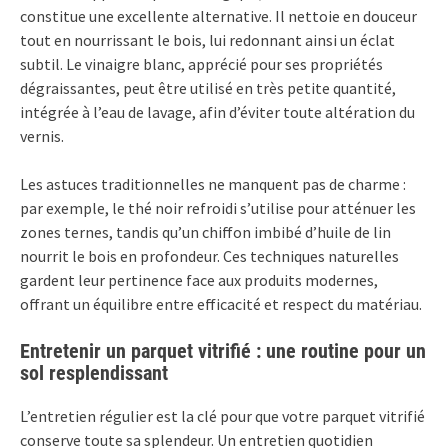
constitue une excellente alternative. Il nettoie en douceur
tout en nourrissant le bois, lui redonnant ainsi un éclat
subtil. Le vinaigre blanc, apprécié pour ses propriétés
dégraissantes, peut être utilisé en très petite quantité,
intégrée à l’eau de lavage, afin d’éviter toute altération du
vernis.
Les astuces traditionnelles ne manquent pas de charme :
par exemple, le thé noir refroidi s’utilise pour atténuer les
zones ternes, tandis qu’un chiffon imbibé d’huile de lin
nourrit le bois en profondeur. Ces techniques naturelles
gardent leur pertinence face aux produits modernes,
offrant un équilibre entre efficacité et respect du matériau.
Entretenir un parquet vitrifié : une routine pour un
sol resplendissant
L’entretien régulier est la clé pour que votre parquet vitrifié
conserve toute sa splendeur. Un entretien quotidien