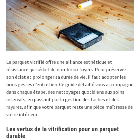
Le parquet vitrifié offre une alliance esthétique et
résistance qui séduit de nombreux foyers. Pour préserver
son éclat et prolonger sa durée de vie, il faut adopter les
bons gestes d’entretien. Ce guide détaillé vous accompagne
dans chaque étape, des nettoyages quotidiens aux soins
intensifs, en passant par la gestion des taches et des
rayures, afin que votre parquet reste une pièce maîtresse de
votre intérieur.
Les vertus de la vitrification pour un parquet
durable