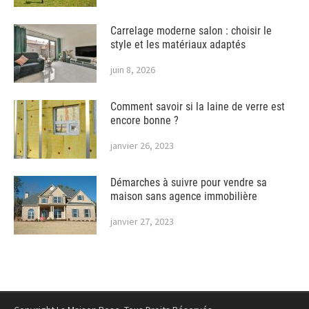
Carrelage moderne salon : choisir le
style et les matériaux adaptés
juin 8, 2026
Comment savoir si la laine de verre est
encore bonne ?
janvier 26, 2023
Démarches à suivre pour vendre sa
maison sans agence immobilière
janvier 27, 2023