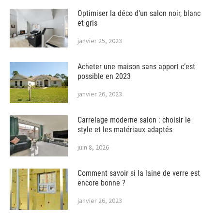
Optimiser la déco d’un salon noir, blanc
et gris
janvier 25, 2023
Acheter une maison sans apport c’est
possible en 2023
janvier 26, 2023
Carrelage moderne salon : choisir le
style et les matériaux adaptés
juin 8, 2026
Comment savoir si la laine de verre est
encore bonne ?
janvier 26, 2023