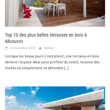
Top 10 des plus belles terrasses en bois à
découvrir
6 novembre 2025
Valérie
Lorsque les beaux jours s’installent, une terrasse en bois
devient l’espace idéal pour profiter du soleil, recevoir des
invités ou simplement se détendre
[...]