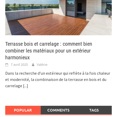
Terrasse bois et carrelage : comment bien
combiner les matériaux pour un extérieur
harmonieux
7 avril 2025
Valérie
Dans la recherche d’un extérieur qui reflète à la fois chaleur
et modernité, la combinaison de la terrasse en bois et du
carrelage
[...]
POPULAR
COMMENTS
TAGS