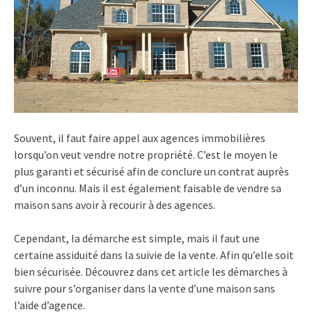
Souvent, il faut faire appel aux agences immobilières
lorsqu’on veut vendre notre propriété. C’est le moyen le
plus garanti et sécurisé afin de conclure un contrat auprès
d’un inconnu. Mais il est également faisable de vendre sa
maison sans avoir à recourir à des agences.
Cependant, la démarche est simple, mais il faut une
certaine assiduité dans la suivie de la vente. Afin qu’elle soit
bien sécurisée. Découvrez dans cet article les démarches à
suivre pour s’organiser dans la vente d’une maison sans
l’aide d’agence.