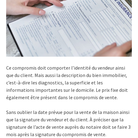
Ce compromis doit comporter l’identité du vendeur ainsi
que du client. Mais aussi la description du bien immobilier,
c’est-à-dire les diagnostics, la superficie et les
informations importantes sur le domicile. Le prix fixe doit
également être présent dans le compromis de vente.
Sans oublier la date prévue pour la vente de la maison ainsi
que la signature du vendeur et du client. À préciser que la
signature de l’acte de vente auprès du notaire doit se faire 3
mois après la signature du compromis de vente.