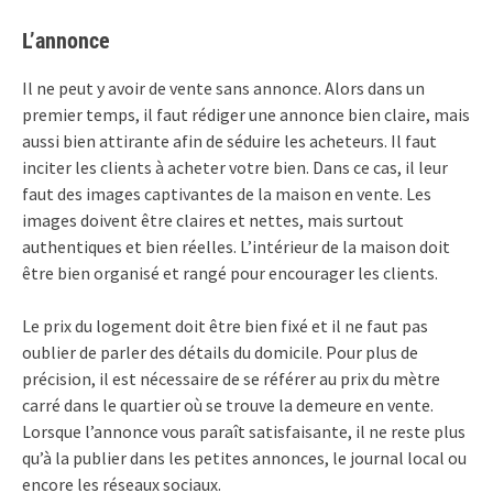
L’annonce
Il ne peut y avoir de vente sans annonce. Alors dans un
premier temps, il faut rédiger une annonce bien claire, mais
aussi bien attirante afin de séduire les acheteurs. Il faut
inciter les clients à acheter votre bien. Dans ce cas, il leur
faut des images captivantes de la maison en vente. Les
images doivent être claires et nettes, mais surtout
authentiques et bien réelles. L’intérieur de la maison doit
être bien organisé et rangé pour encourager les clients.
Le prix du logement doit être bien fixé et il ne faut pas
oublier de parler des détails du domicile. Pour plus de
précision, il est nécessaire de se référer au prix du mètre
carré dans le quartier où se trouve la demeure en vente.
Lorsque l’annonce vous paraît satisfaisante, il ne reste plus
qu’à la publier dans les petites annonces, le journal local ou
encore les réseaux sociaux.