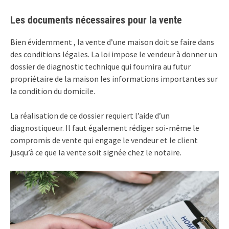
Les documents nécessaires pour la vente
Bien évidemment , la vente d’une maison doit se faire dans
des conditions légales. La loi impose le vendeur à donner un
dossier de diagnostic technique qui fournira au futur
propriétaire de la maison les informations importantes sur
la condition du domicile.
La réalisation de ce dossier requiert l’aide d’un
diagnostiqueur. Il faut également rédiger soi-même le
compromis de vente qui engage le vendeur et le client
jusqu’à ce que la vente soit signée chez le notaire.