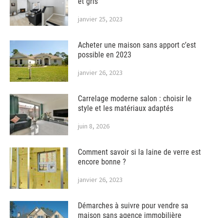
et gris
janvier 25, 2023
Acheter une maison sans apport c’est
possible en 2023
janvier 26, 2023
Carrelage moderne salon : choisir le
style et les matériaux adaptés
juin 8, 2026
Comment savoir si la laine de verre est
encore bonne ?
janvier 26, 2023
Démarches à suivre pour vendre sa
maison sans agence immobilière