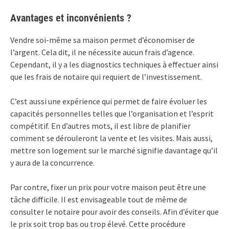
Avantages et inconvénients ?
Vendre soi-même sa maison permet d’économiser de
l’argent. Cela dit, il ne nécessite aucun frais d’agence.
Cependant, il y a les diagnostics techniques à effectuer ainsi
que les frais de notaire qui requiert de l’investissement.
C’est aussi une expérience qui permet de faire évoluer les
capacités personnelles telles que l’organisation et l’esprit
compétitif. En d’autres mots, il est libre de planifier
comment se dérouleront la vente et les visites. Mais aussi,
mettre son logement sur le marché signifie davantage qu’il
y aura de la concurrence.
Par contre, fixer un prix pour votre maison peut être une
tâche difficile. Il est envisageable tout de même de
consulter le notaire pour avoir des conseils. Afin d’éviter que
le prix soit trop bas ou trop élevé. Cette procédure