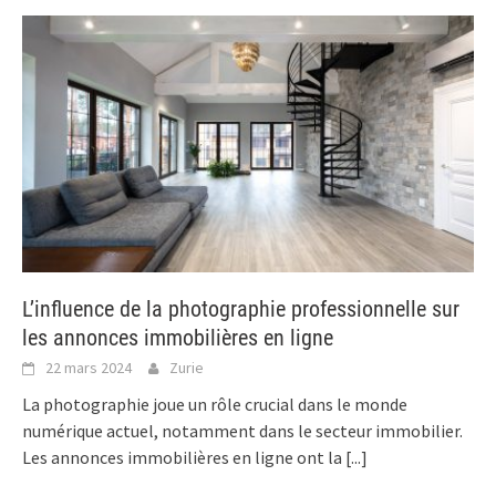
L’influence de la photographie professionnelle sur
les annonces immobilières en ligne
22 mars 2024
Zurie
La photographie joue un rôle crucial dans le monde
numérique actuel, notamment dans le secteur immobilier.
Les annonces immobilières en ligne ont la
[...]