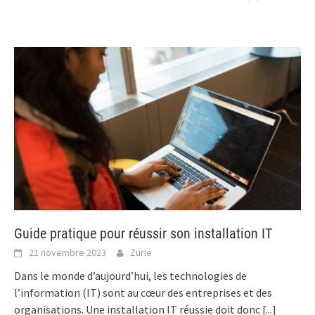
Guide pratique pour réussir son installation IT
21 novembre 2023
Zurie
Dans le monde d’aujourd’hui, les technologies de
l’information (IT) sont au cœur des entreprises et des
organisations. Une installation IT réussie doit donc
[...]