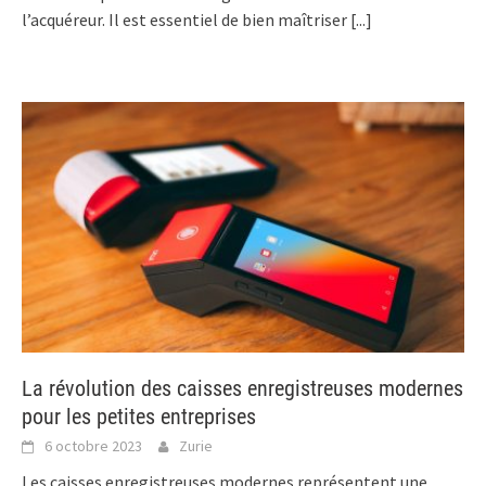
l’acquéreur. Il est essentiel de bien maîtriser
[...]
La révolution des caisses enregistreuses modernes
pour les petites entreprises
6 octobre 2023
Zurie
Les caisses enregistreuses modernes représentent une