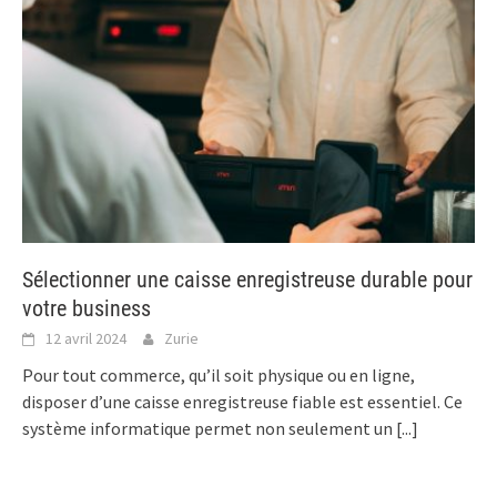
Sélectionner une caisse enregistreuse durable pour
votre business
12 avril 2024
Zurie
Pour tout commerce, qu’il soit physique ou en ligne,
disposer d’une caisse enregistreuse fiable est essentiel. Ce
système informatique permet non seulement un
[...]