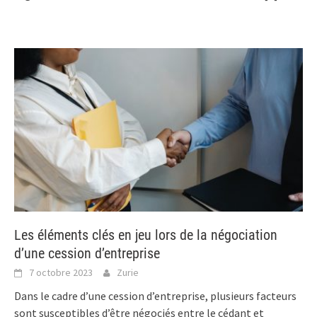
Les éléments clés en jeu lors de la négociation
d’une cession d’entreprise
7 octobre 2023
Zurie
Dans le cadre d’une cession d’entreprise, plusieurs facteurs
sont susceptibles d’être négociés entre le cédant et