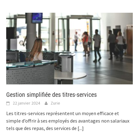
Gestion simplifiée des titres-services
22 janvier 2024
Zurie
Les titres-services représentent un moyen efficace et
simple d’offrir à ses employés des avantages non salariaux
tels que des repas, des services de
[...]