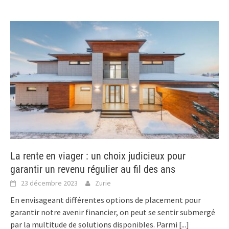
La rente en viager : un choix judicieux pour
garantir un revenu régulier au fil des ans
23 décembre 2023
Zurie
En envisageant différentes options de placement pour
garantir notre avenir financier, on peut se sentir submergé
par la multitude de solutions disponibles. Parmi
[...]