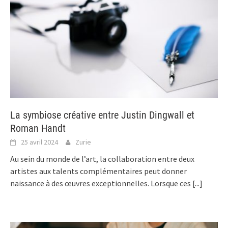
La symbiose créative entre Justin Dingwall et
Roman Handt
25 avril 2024
Zurie
Au sein du monde de l’art, la collaboration entre deux
artistes aux talents complémentaires peut donner
naissance à des œuvres exceptionnelles. Lorsque ces
[...]