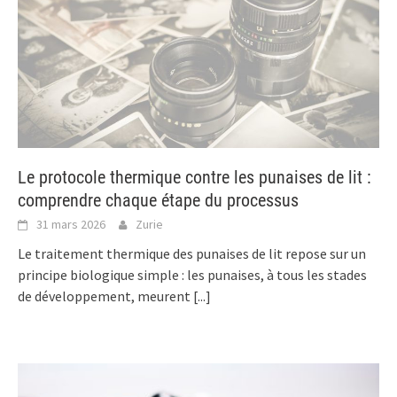
Le protocole thermique contre les punaises de lit :
comprendre chaque étape du processus
31 mars 2026
Zurie
Le traitement thermique des punaises de lit repose sur un
principe biologique simple : les punaises, à tous les stades
de développement, meurent
[...]