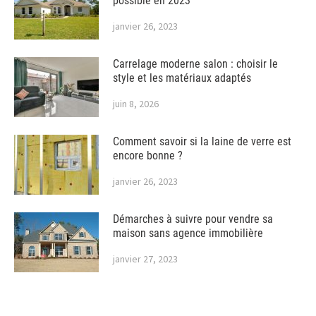
possible en 2023
janvier 26, 2023
Carrelage moderne salon : choisir le
style et les matériaux adaptés
juin 8, 2026
Comment savoir si la laine de verre est
encore bonne ?
janvier 26, 2023
Démarches à suivre pour vendre sa
maison sans agence immobilière
janvier 27, 2023