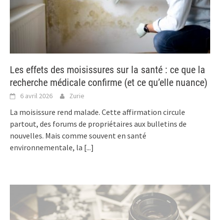
Les effets des moisissures sur la santé : ce que la
recherche médicale confirme (et ce qu’elle nuance)
6 avril 2026
Zurie
La moisissure rend malade. Cette affirmation circule
partout, des forums de propriétaires aux bulletins de
nouvelles. Mais comme souvent en santé
environnementale, la
[...]