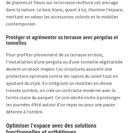
de plantes et fleurs sur la terrasse renforce cet ancrage
dans la nature. Le bois blanc, quant à lui, illumine l’espace,
mettant en valeur les accessoires colorés et le mobilier
contemporain.
Protéger et agrémenter sa terrasse avec pergolas et
tonnelles
Pour profiter pleinement de sa terrasse en bois,
l’installation d’une pergola ou d’une tonnelle végétalisée
devient un atout majeur. Ces structures assurent une
protection optimale contre les rayons du soleil tout en
ajoutant du style. En intégrant un mobilier en résine
tressée sombre, on crée un contraste moderne avec la
teinte claire du parquet. Ce coin abrité invite à prolonger
les journées d’été autour d’un repas ou pour une pause
détente à l’ombre.
Optimiser l’espace avec des solutions
fonctionnelles et esthétiques