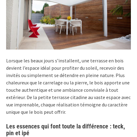
Lorsque les beaux jours s’installent, une terrasse en bois
devient l’espace idéal pour profiter du soleil, recevoir des
invités ou simplement se détendre en pleine nature. Plus
chaleureux que le carrelage ou la pierre, le bois apporte une
touche authentique et une ambiance conviviale à tout
extérieur. De la petite terrasse citadine au vaste espace avec
vue imprenable, chaque réalisation témoigne du caractère
unique que le bois peut offrir.
Les essences qui font toute la différence : teck,
pin et ipé