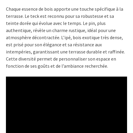
Chaque essence de bois apporte une touche spécifique à la
terrasse. Le teck est reconnu pour sa robustesse et sa
teinte dorée qui évolue avec le temps. Le pin, plus
authentique, révèle un charme rustique, idéal pour une
atmosphère décontractée. L’ipé, bois exotique très dense,
est prisé pour son élégance et sa résistance aux
intempéries, garantissant une terrasse durable et raffinée.
Cette diversité permet de personnaliser son espace en
fonction de ses goûts et de l’ambiance recherchée.