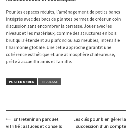
Pour les espaces réduits, l’aménagement de petits bancs
intégrés avec des bacs de plantes permet de créer un coin
discussion sans encombrer la terrasse. Jouer avec les
niveaux et les matériaux, comme des structures en bois
brut qui s’étendent au plafond ou aux meubles, intensifie
l’harmonie globale. Une telle approche garantit une
cohérence esthétique et une atmosphère chaleureuse,
prête à accueillir amis et famille.
POSTED UNDER
TERRASSE
Post
Entretenir un parquet
Les clés pour bien gérer la
navigation
vitrifié : astuces et conseils
succession d’un compte