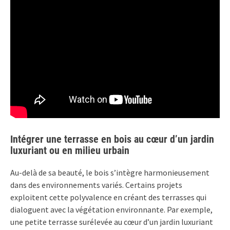
Intégrer une terrasse en bois au cœur d’un jardin
luxuriant ou en milieu urbain
Au-delà de sa beauté, le bois s’intègre harmonieusement
dans des environnements variés. Certains projets
exploitent cette polyvalence en créant des terrasses qui
dialoguent avec la végétation environnante. Par exemple,
une petite terrasse surélevée au cœur d’un jardin luxuriant