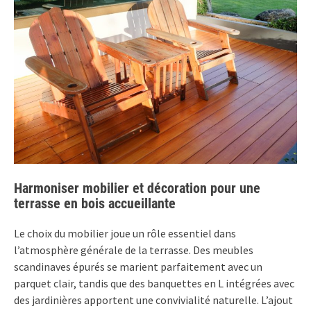
Harmoniser mobilier et décoration pour une
terrasse en bois accueillante
Le choix du mobilier joue un rôle essentiel dans
l’atmosphère générale de la terrasse. Des meubles
scandinaves épurés se marient parfaitement avec un
parquet clair, tandis que des banquettes en L intégrées avec
des jardinières apportent une convivialité naturelle. L’ajout