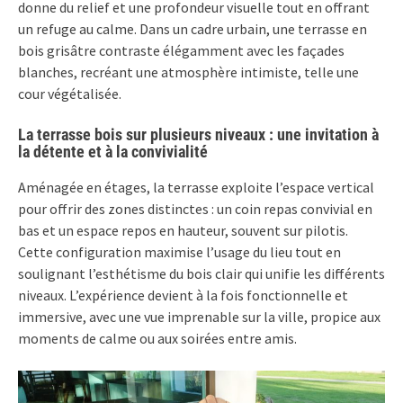
donne du relief et une profondeur visuelle tout en offrant
un refuge au calme. Dans un cadre urbain, une terrasse en
bois grisâtre contraste élégamment avec les façades
blanches, recréant une atmosphère intimiste, telle une
cour végétalisée.
La terrasse bois sur plusieurs niveaux : une invitation à
la détente et à la convivialité
Aménagée en étages, la terrasse exploite l’espace vertical
pour offrir des zones distinctes : un coin repas convivial en
bas et un espace repos en hauteur, souvent sur pilotis.
Cette configuration maximise l’usage du lieu tout en
soulignant l’esthétisme du bois clair qui unifie les différents
niveaux. L’expérience devient à la fois fonctionnelle et
immersive, avec une vue imprenable sur la ville, propice aux
moments de calme ou aux soirées entre amis.