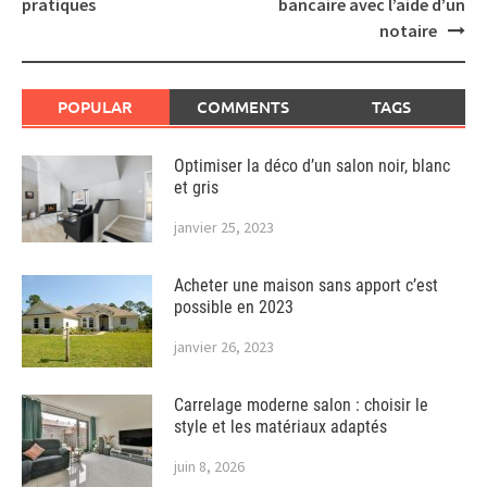
pratiques
bancaire avec l’aide d’un
notaire
POPULAR
COMMENTS
TAGS
Optimiser la déco d’un salon noir, blanc
et gris
janvier 25, 2023
Acheter une maison sans apport c’est
possible en 2023
janvier 26, 2023
Carrelage moderne salon : choisir le
style et les matériaux adaptés
juin 8, 2026