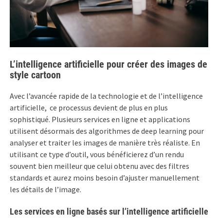
L’intelligence artificielle pour créer des images de
style cartoon
Avec l’avancée rapide de la technologie et de l’intelligence
artificielle, ce processus devient de plus en plus
sophistiqué. Plusieurs services en ligne et applications
utilisent désormais des algorithmes de deep learning pour
analyser et traiter les images de manière très réaliste. En
utilisant ce type d’outil, vous bénéficierez d’un rendu
souvent bien meilleur que celui obtenu avec des filtres
standards et aurez moins besoin d’ajuster manuellement
les détails de l’image.
Les services en ligne basés sur l’intelligence artificielle