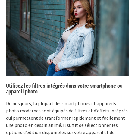
Utilisez les filtres intégrés dans votre smartphone ou
appareil photo
De nos jours, la plupart des smartphones et appareils
photo modernes sont équipés de filtres et d’effets intégrés
qui permettent de transformer rapidement et facilement
une photo en dessin animé. Il suffit de sélectionner les
options d’édition disponibles sur votre appareil et de