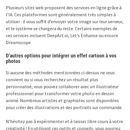
Plusieurs sites web proposent des services en ligne grâce à
l’IA. Ces plateformes sont généralement très simples à
utiliser : il vous suffit d’envoyer votre image sur leur serveur,
et le système se chargera du reste. Certains exemples de
ces services incluent DeepArt.io, Let’s Enhance ou encore
Dreamscope.
D’autres options pour intégrer un effet cartoon à vos
photos
Si aucune des méthodes mentionnées ci-dessus ne vous
convient ou si vous recherchez un résultat plus
personnalisé, vous pouvez collaborer avec un illustrateur
professionnel pour transformer votre photo en dessin
animé. Nombreux artistes et graphistes sont disponibles
pour créer des illustrations et des portraits sur commande.
N’hésitez pas à expérimenter et à laisser libre cours à votre
créativité ! En utilisant ces outils et conseils, vous pourrez