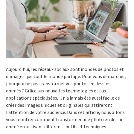
Aujourd’hui, les réseaux sociaux sont inondés de photos et
d’images que tout le monde partage. Pour vous démarquer,
pourquoi ne pas transformer vos photos en dessins
animés ? Grâce aux nouvelles technologies et aux
applications spécialisées, il n’a jamais été aussi facile de
créer des images uniques et originales qui attireront
l’attention de votre audience. Dans cet article, nous allons
vous montrer comment transformer une photo en dessin
animé en utilisant différents outils et techniques.