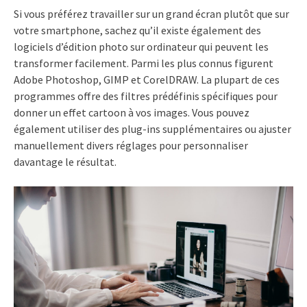
Si vous préférez travailler sur un grand écran plutôt que sur
votre smartphone, sachez qu’il existe également des
logiciels d’édition photo sur ordinateur qui peuvent les
transformer facilement. Parmi les plus connus figurent
Adobe Photoshop, GIMP et CorelDRAW. La plupart de ces
programmes offre des filtres prédéfinis spécifiques pour
donner un effet cartoon à vos images. Vous pouvez
également utiliser des plug-ins supplémentaires ou ajuster
manuellement divers réglages pour personnaliser
davantage le résultat.