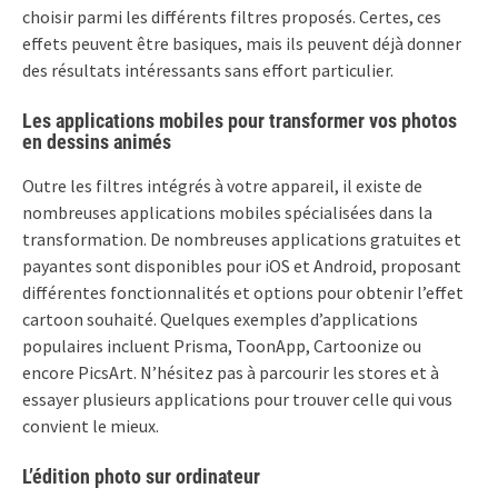
choisir parmi les différents filtres proposés. Certes, ces
effets peuvent être basiques, mais ils peuvent déjà donner
des résultats intéressants sans effort particulier.
Les applications mobiles pour transformer vos photos
en dessins animés
Outre les filtres intégrés à votre appareil, il existe de
nombreuses applications mobiles spécialisées dans la
transformation. De nombreuses applications gratuites et
payantes sont disponibles pour iOS et Android, proposant
différentes fonctionnalités et options pour obtenir l’effet
cartoon souhaité. Quelques exemples d’applications
populaires incluent Prisma, ToonApp, Cartoonize ou
encore PicsArt. N’hésitez pas à parcourir les stores et à
essayer plusieurs applications pour trouver celle qui vous
convient le mieux.
L’édition photo sur ordinateur