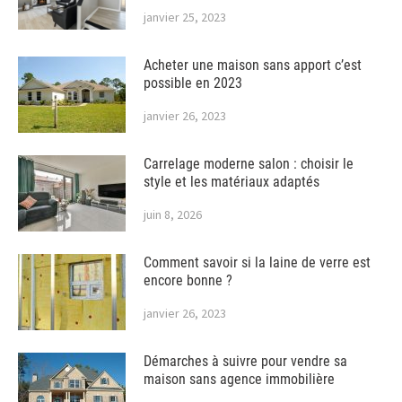
janvier 25, 2023
Acheter une maison sans apport c’est
possible en 2023
janvier 26, 2023
Carrelage moderne salon : choisir le
style et les matériaux adaptés
juin 8, 2026
Comment savoir si la laine de verre est
encore bonne ?
janvier 26, 2023
Démarches à suivre pour vendre sa
maison sans agence immobilière