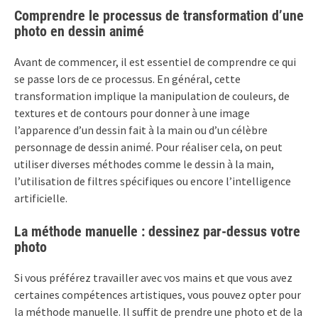
Comprendre le processus de transformation d’une
photo en dessin animé
Avant de commencer, il est essentiel de comprendre ce qui
se passe lors de ce processus. En général, cette
transformation implique la manipulation de couleurs, de
textures et de contours pour donner à une image
l’apparence d’un dessin fait à la main ou d’un célèbre
personnage de dessin animé. Pour réaliser cela, on peut
utiliser diverses méthodes comme le dessin à la main,
l’utilisation de filtres spécifiques ou encore l’intelligence
artificielle.
La méthode manuelle : dessinez par-dessus votre
photo
Si vous préférez travailler avec vos mains et que vous avez
certaines compétences artistiques, vous pouvez opter pour
la méthode manuelle. Il suffit de prendre une photo et de la