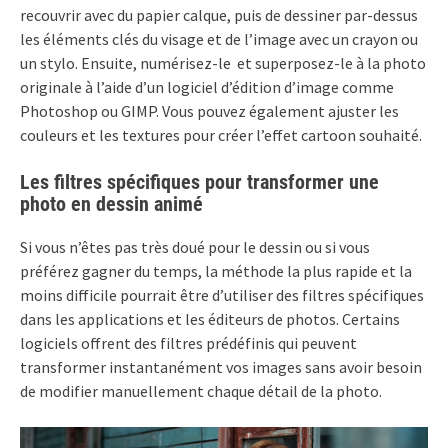
recouvrir avec du papier calque, puis de dessiner par-dessus
les éléments clés du visage et de l’image avec un crayon ou
un stylo. Ensuite, numérisez-le et superposez-le à la photo
originale à l’aide d’un logiciel d’édition d’image comme
Photoshop ou GIMP. Vous pouvez également ajuster les
couleurs et les textures pour créer l’effet cartoon souhaité.
Les filtres spécifiques pour transformer une
photo en dessin animé
Si vous n’êtes pas très doué pour le dessin ou si vous
préférez gagner du temps, la méthode la plus rapide et la
moins difficile pourrait être d’utiliser des filtres spécifiques
dans les applications et les éditeurs de photos. Certains
logiciels offrent des filtres prédéfinis qui peuvent
transformer instantanément vos images sans avoir besoin
de modifier manuellement chaque détail de la photo.