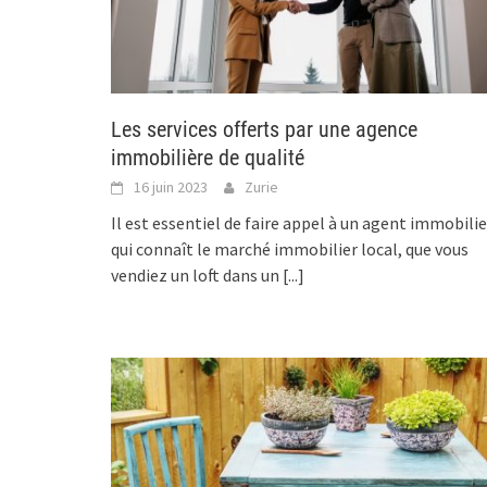
Les services offerts par une agence
immobilière de qualité
16 juin 2023
Zurie
Il est essentiel de faire appel à un agent immobilie
qui connaît le marché immobilier local, que vous
vendiez un loft dans un
[...]