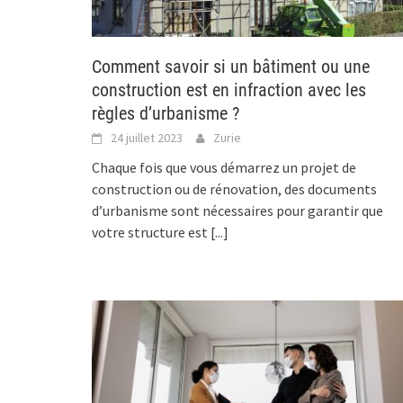
Comment savoir si un bâtiment ou une
construction est en infraction avec les
règles d’urbanisme ?
24 juillet 2023
Zurie
Chaque fois que vous démarrez un projet de
construction ou de rénovation, des documents
d’urbanisme sont nécessaires pour garantir que
votre structure est
[...]