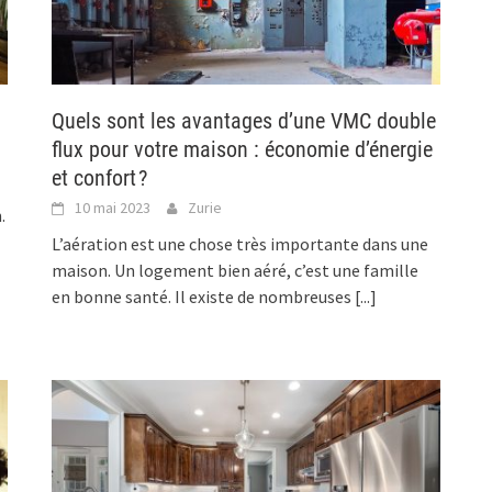
Quels sont les avantages d’une VMC double
flux pour votre maison : économie d’énergie
et confort ?
10 mai 2023
Zurie
.
L’aération est une chose très importante dans une
maison. Un logement bien aéré, c’est une famille
en bonne santé. Il existe de nombreuses
[...]