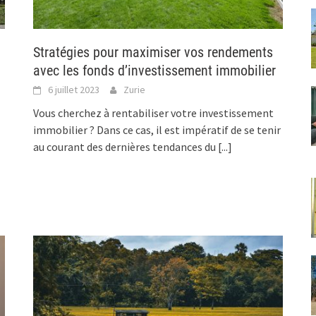
Stratégies pour maximiser vos rendements
avec les fonds d’investissement immobilier
6 juillet 2023
Zurie
Vous cherchez à rentabiliser votre investissement
immobilier ? Dans ce cas, il est impératif de se tenir
au courant des dernières tendances du
[...]