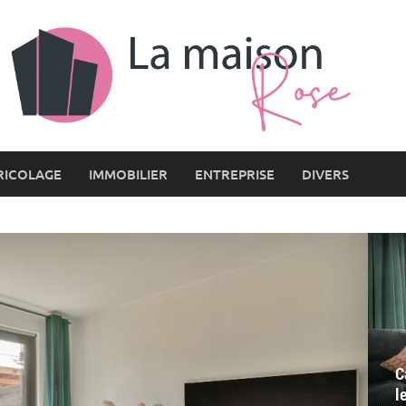
RICOLAGE
IMMOBILIER
ENTREPRISE
DIVERS
C
l