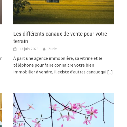
Les différents canaux de vente pour votre
terrain
13 juin 2023
Zurie
r
À part une agence immobilière, sa vitrine et le
téléphone pour faire connaitre votre bien
immobilier à vendre, il existe d’autres canaux qui
[...]