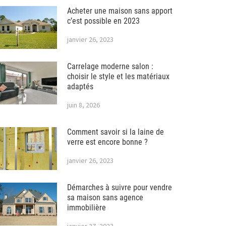
Acheter une maison sans apport
c’est possible en 2023
janvier 26, 2023
Carrelage moderne salon :
choisir le style et les matériaux
adaptés
juin 8, 2026
Comment savoir si la laine de
verre est encore bonne ?
janvier 26, 2023
Démarches à suivre pour vendre
sa maison sans agence
immobilière
janvier 27, 2023