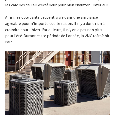
les calories de l’air d’extérieur pour bien chauffer l’intérieur.
Ainsi, les occupants peuvent vivre dans une ambiance
agréable pour n’importe quelle saison. Il n’y a donc rien à
craindre pour l’hiver. Par ailleurs, il n’y en a pas non plus
pour l’été. Durant cette période de l’année, la VMC rafraîchit
l’air.