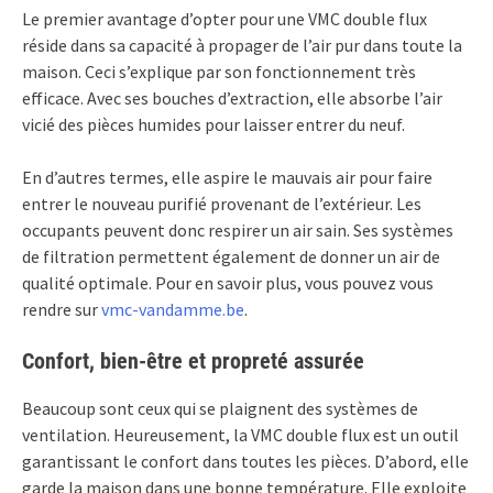
Le premier avantage d’opter pour une VMC double flux
réside dans sa capacité à propager de l’air pur dans toute la
maison. Ceci s’explique par son fonctionnement très
efficace. Avec ses bouches d’extraction, elle absorbe l’air
vicié des pièces humides pour laisser entrer du neuf.
En d’autres termes, elle aspire le mauvais air pour faire
entrer le nouveau purifié provenant de l’extérieur. Les
occupants peuvent donc respirer un air sain. Ses systèmes
de filtration permettent également de donner un air de
qualité optimale. Pour en savoir plus, vous pouvez vous
rendre sur
vmc-vandamme.be
.
Confort, bien-être et propreté assurée
Beaucoup sont ceux qui se plaignent des systèmes de
ventilation. Heureusement, la VMC double flux est un outil
garantissant le confort dans toutes les pièces. D’abord, elle
garde la maison dans une bonne température. Elle exploite