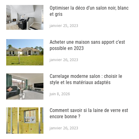
Optimiser la déco d’un salon noir, blanc
et gris
janvier 25, 2023
Acheter une maison sans apport c’est
possible en 2023
janvier 26, 2023
Carrelage moderne salon : choisir le
style et les matériaux adaptés
juin 8, 2026
Comment savoir si la laine de verre est
encore bonne ?
janvier 26, 2023