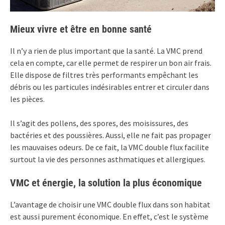
Mieux vivre et être en bonne santé
Il n’y a rien de plus important que la santé. La VMC prend
cela en compte, car elle permet de respirer un bon air frais.
Elle dispose de filtres très performants empêchant les
débris ou les particules indésirables entrer et circuler dans
les pièces.
Il s’agit des pollens, des spores, des moisissures, des
bactéries et des poussières. Aussi, elle ne fait pas propager
les mauvaises odeurs. De ce fait, la VMC double flux facilite
surtout la vie des personnes asthmatiques et allergiques.
VMC et énergie, la solution la plus économique
L’avantage de choisir une VMC double flux dans son habitat
est aussi purement économique. En effet, c’est le système