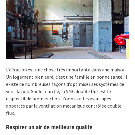
L’aération est une chose très importante dans une maison.
Un logement bien aéré, c’est une famille en bonne santé. Il
existe de nombreuses façons d’optimiser ses systèmes de
ventilation. Sur le marché, la VMC double flux est le
dispositif de premier choix. Zoom sur les avantages
apportés par la ventilation mécanique contrôlée double
flux.
Respirer un air de meilleure qualité