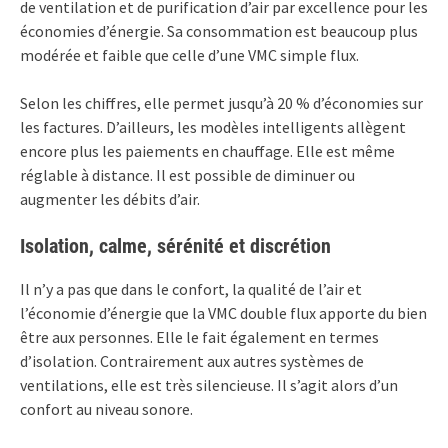
de ventilation et de purification d’air par excellence pour les
économies d’énergie. Sa consommation est beaucoup plus
modérée et faible que celle d’une VMC simple flux.
Selon les chiffres, elle permet jusqu’à 20 % d’économies sur
les factures. D’ailleurs, les modèles intelligents allègent
encore plus les paiements en chauffage. Elle est même
réglable à distance. Il est possible de diminuer ou
augmenter les débits d’air.
Isolation, calme, sérénité et discrétion
Il n’y a pas que dans le confort, la qualité de l’air et
l’économie d’énergie que la VMC double flux apporte du bien
être aux personnes. Elle le fait également en termes
d’isolation. Contrairement aux autres systèmes de
ventilations, elle est très silencieuse. Il s’agit alors d’un
confort au niveau sonore.