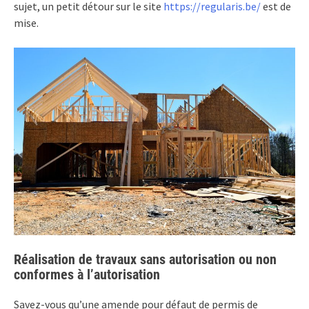
sujet, un petit détour sur le site
https://regularis.be/
est de
mise.
Réalisation de travaux sans autorisation ou non
conformes à l’autorisation
Savez-vous qu’une amende pour défaut de permis de