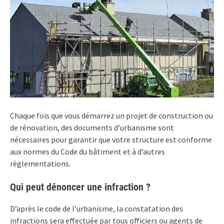
Chaque fois que vous démarrez un projet de construction ou
de rénovation, des documents d’urbanisme sont
nécessaires pour garantir que votre structure est conforme
aux normes du Code du bâtiment et à d’autres
règlementations.
Qui peut dénoncer une infraction ?
D’après le code de l’urbanisme, la constatation des
infractions sera effectuée par tous officiers ou agents de