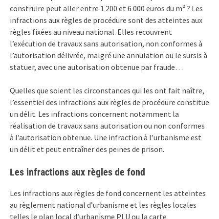
construire peut aller entre 1 200 et 6 000 euros du m² ? Les
infractions aux règles de procédure sont des atteintes aux
règles fixées au niveau national. Elles recouvrent
l’exécution de travaux sans autorisation, non conformes à
l’autorisation délivrée, malgré une annulation ou le sursis à
statuer, avec une autorisation obtenue par fraude…
Quelles que soient les circonstances qui les ont fait naître,
l’essentiel des infractions aux règles de procédure constitue
un délit. Les infractions concernent notamment la
réalisation de travaux sans autorisation ou non conformes
à l’autorisation obtenue. Une infraction à l’urbanisme est
un délit et peut entraîner des peines de prison.
Les infractions aux règles de fond
Les infractions aux règles de fond concernent les atteintes
au règlement national d’urbanisme et les règles locales
telles le plan local d’urbanisme PLU ou la carte