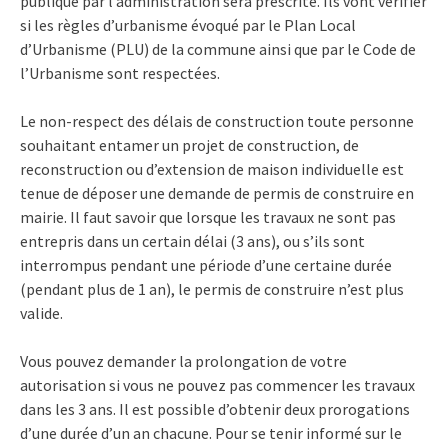
publique par l’administration sera prescrite. Ils vont vérifier
si les règles d’urbanisme évoqué par le Plan Local
d’Urbanisme (PLU) de la commune ainsi que par le Code de
l’Urbanisme sont respectées.
Le non-respect des délais de construction toute personne
souhaitant entamer un projet de construction, de
reconstruction ou d’extension de maison individuelle est
tenue de déposer une demande de permis de construire en
mairie. Il faut savoir que lorsque les travaux ne sont pas
entrepris dans un certain délai (3 ans), ou s’ils sont
interrompus pendant une période d’une certaine durée
(pendant plus de 1 an), le permis de construire n’est plus
valide.
Vous pouvez demander la prolongation de votre
autorisation si vous ne pouvez pas commencer les travaux
dans les 3 ans. Il est possible d’obtenir deux prorogations
d’une durée d’un an chacune. Pour se tenir informé sur le