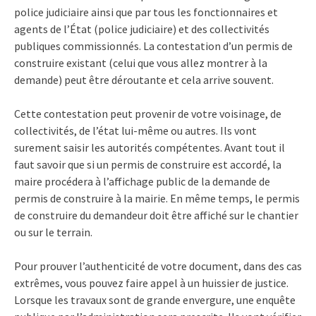
police judiciaire ainsi que par tous les fonctionnaires et
agents de l’État (police judiciaire) et des collectivités
publiques commissionnés. La contestation d’un permis de
construire existant (celui que vous allez montrer à la
demande) peut être déroutante et cela arrive souvent.
Cette contestation peut provenir de votre voisinage, de
collectivités, de l’état lui-même ou autres. Ils vont
surement saisir les autorités compétentes. Avant tout il
faut savoir que si un permis de construire est accordé, la
maire procédera à l’affichage public de la demande de
permis de construire à la mairie. En même temps, le permis
de construire du demandeur doit être affiché sur le chantier
ou sur le terrain.
Pour prouver l’authenticité de votre document, dans des cas
extrêmes, vous pouvez faire appel à un huissier de justice.
Lorsque les travaux sont de grande envergure, une enquête