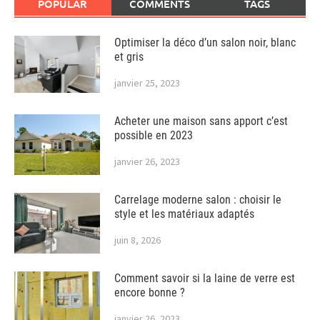
POPULAR
COMMENTS
TAGS
Optimiser la déco d’un salon noir, blanc
et gris
janvier 25, 2023
Acheter une maison sans apport c’est
possible en 2023
janvier 26, 2023
Carrelage moderne salon : choisir le
style et les matériaux adaptés
juin 8, 2026
Comment savoir si la laine de verre est
encore bonne ?
janvier 26, 2023