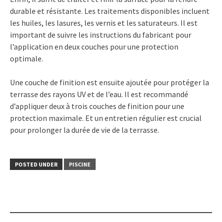
durable et résistante. Les traitements disponibles incluent
les huiles, les lasures, les vernis et les saturateurs. Il est
important de suivre les instructions du fabricant pour
l’application en deux couches pour une protection
optimale.
Une couche de finition est ensuite ajoutée pour protéger la
terrasse des rayons UV et de l’eau. Il est recommandé
d’appliquer deux à trois couches de finition pour une
protection maximale. Et un entretien régulier est crucial
pour prolonger la durée de vie de la terrasse.
POSTED UNDER
PISCINE