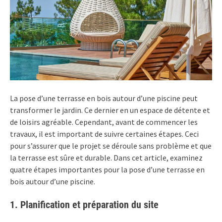
La pose d’une terrasse en bois autour d’une piscine peut
transformer le jardin. Ce dernier en un espace de détente et
de loisirs agréable. Cependant, avant de commencer les
travaux, il est important de suivre certaines étapes. Ceci
pour s’assurer que le projet se déroule sans problème et que
la terrasse est sûre et durable. Dans cet article, examinez
quatre étapes importantes pour la pose d’une terrasse en
bois autour d’une piscine.
1. Planification et préparation du site