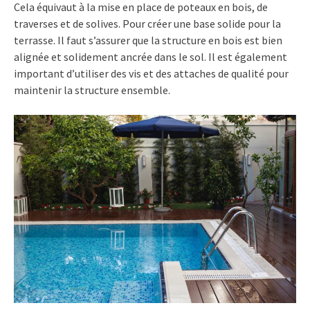
Cela équivaut à la mise en place de poteaux en bois, de
traverses et de solives. Pour créer une base solide pour la
terrasse. Il faut s’assurer que la structure en bois est bien
alignée et solidement ancrée dans le sol. Il est également
important d’utiliser des vis et des attaches de qualité pour
maintenir la structure ensemble.