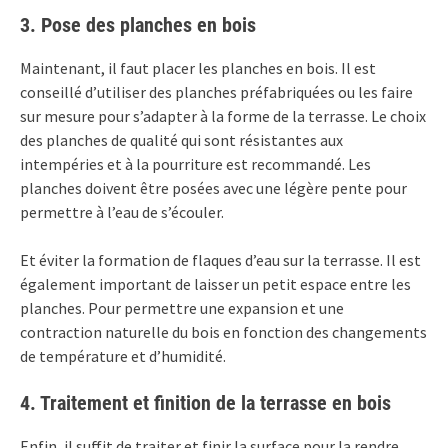
3. Pose des planches en bois
Maintenant, il faut placer les planches en bois. Il est
conseillé d’utiliser des planches préfabriquées ou les faire
sur mesure pour s’adapter à la forme de la terrasse. Le choix
des planches de qualité qui sont résistantes aux
intempéries et à la pourriture est recommandé. Les
planches doivent être posées avec une légère pente pour
permettre à l’eau de s’écouler.
Et éviter la formation de flaques d’eau sur la terrasse. Il est
également important de laisser un petit espace entre les
planches. Pour permettre une expansion et une
contraction naturelle du bois en fonction des changements
de température et d’humidité.
4. Traitement et finition de la terrasse en bois
Enfin, il suffit de traiter et finir la surface pour la rendre