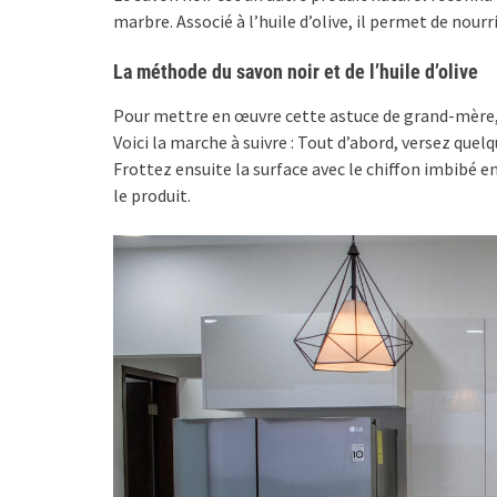
marbre. Associé à l’huile d’olive, il permet de nourri
La méthode du savon noir et de l’huile d’olive
Pour mettre en œuvre cette astuce de grand-mère, vo
Voici la marche à suivre : Tout d’abord, versez quel
Frottez ensuite la surface avec le chiffon imbibé 
le produit.