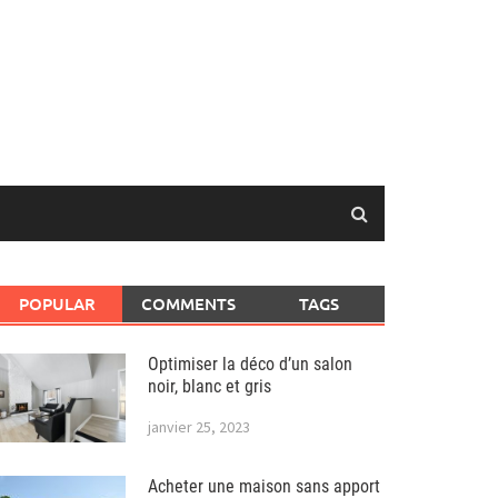
POPULAR
COMMENTS
TAGS
Optimiser la déco d’un salon
noir, blanc et gris
janvier 25, 2023
Acheter une maison sans apport