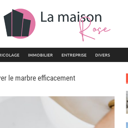
RICOLAGE
IMMOBILIER
ENTREPRISE
DIVERS
er le marbre efficacement