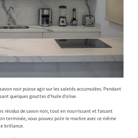
savon noir puisse agir sur les saletés accumulées. Pendant
ant quelques gouttes d’huile d’olive.
s résidus de savon noir, tout en nourrissant et faisant
ration terminée, vous pouvez polir le marbre avec ce même
e brillance.