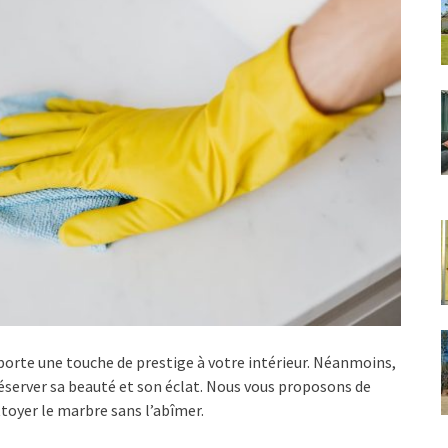
porte une touche de prestige à votre intérieur. Néanmoins,
réserver sa beauté et son éclat. Nous vous proposons de
toyer le marbre sans l’abîmer.