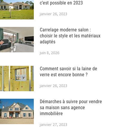
c’est possible en 2023
janvier 26, 2023
Carrelage moderne salon :
choisir le style et les matériaux
adaptés
juin 8, 2026
Comment savoir si la laine de
verre est encore bonne ?
janvier 26, 2023
Démarches à suivre pour vendre
sa maison sans agence
immobilière
janvier 27, 2023