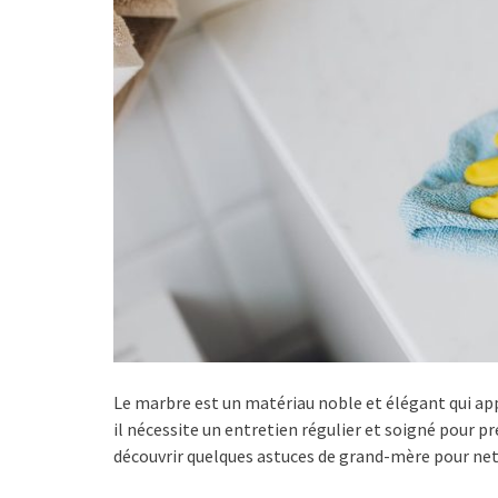
Le marbre est un matériau noble et élégant qui ap
il nécessite un entretien régulier et soigné pour p
découvrir quelques astuces de grand-mère pour net