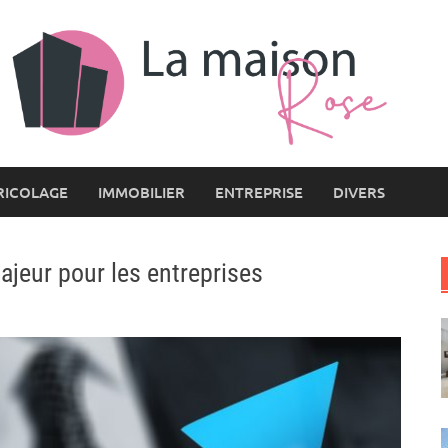
RICOLAGE
IMMOBILIER
ENTREPRISE
DIVERS
majeur pour les entreprises