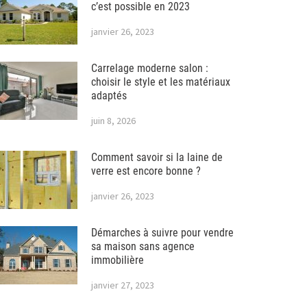
c’est possible en 2023
janvier 26, 2023
Carrelage moderne salon :
choisir le style et les matériaux
adaptés
juin 8, 2026
Comment savoir si la laine de
verre est encore bonne ?
janvier 26, 2023
Démarches à suivre pour vendre
sa maison sans agence
immobilière
janvier 27, 2023