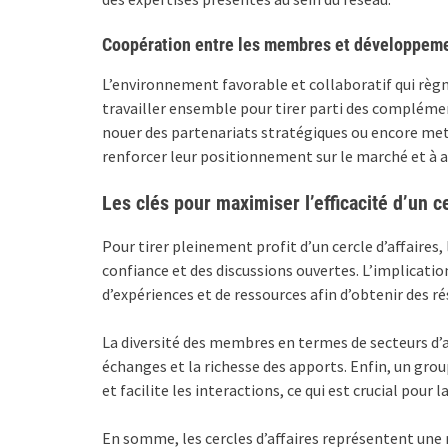
Coopération entre les membres et développeme
L’environnement favorable et collaboratif qui règn
travailler ensemble pour tirer parti des complémen
nouer des partenariats stratégiques ou encore met
renforcer leur positionnement sur le marché et à 
Les clés pour maximiser l’efficacité d’un c
Pour tirer pleinement profit d’un cercle d’affaires, 
confiance et des discussions ouvertes. L’implicati
d’expériences et de ressources afin d’obtenir des ré
La diversité des membres en termes de secteurs d’a
échanges et la richesse des apports. Enfin, un grou
et facilite les interactions, ce qui est crucial pour 
En somme, les cercles d’affaires représentent une 