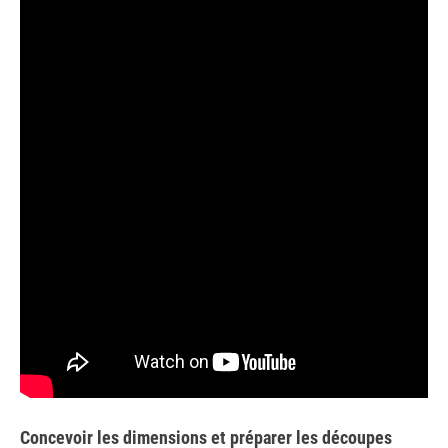
Concevoir les dimensions et préparer les découpes