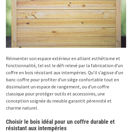
Réinventer son espace extérieur en alliant esthétisme et
fonctionnalité, tel est le défi relevé par la fabrication d’un
coffre en bois résistant aux intempéries. Qu’il s’agisse d’un
banc-coffre pour profiter d’un siège confortable tout en
dissimulant un espace de rangement, ou d’un coffre
classique pour protéger outils et accessoires, une
conception soignée du meuble garantit pérennité et
charme naturel.
Choisir le bois idéal pour un coffre durable et
résistant aux intempéries