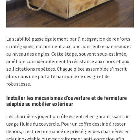
La stabilité passe également par l’intégration de renforts
stratégiques, notamment aux jonctions entre panneaux et
au niveau des angles. Cette étape, souvent sous-estimée,
améliore considérablement la résistance aux chocs et aux
sollicitations répétées. Chaque pièce assemblée s’inscrit
alors dans une parfaite harmonie de design et de
robustesse.
Installer les mécanismes d’ouverture et de fermeture
adaptés au mobilier extérieur
Les charnières jouent un rôle essentiel en garantissant un
usage fluide du couvercle. Pour un coffre destiné à rester
dehors, il est recommandé de privilégier des charnières en
acier inoxydable ou avec traitement anti-corrosion afin