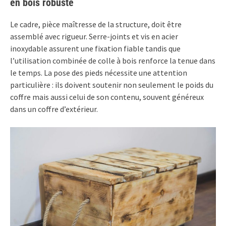
en bois robuste
Le cadre, pièce maîtresse de la structure, doit être
assemblé avec rigueur. Serre-joints et vis en acier
inoxydable assurent une fixation fiable tandis que
l’utilisation combinée de colle à bois renforce la tenue dans
le temps. La pose des pieds nécessite une attention
particulière : ils doivent soutenir non seulement le poids du
coffre mais aussi celui de son contenu, souvent généreux
dans un coffre d’extérieur.