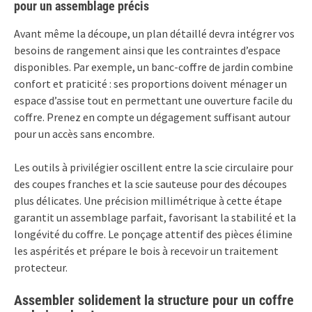
pour un assemblage précis
Avant même la découpe, un plan détaillé devra intégrer vos
besoins de rangement ainsi que les contraintes d’espace
disponibles. Par exemple, un banc-coffre de jardin combine
confort et praticité : ses proportions doivent ménager un
espace d’assise tout en permettant une ouverture facile du
coffre. Prenez en compte un dégagement suffisant autour
pour un accès sans encombre.
Les outils à privilégier oscillent entre la scie circulaire pour
des coupes franches et la scie sauteuse pour des découpes
plus délicates. Une précision millimétrique à cette étape
garantit un assemblage parfait, favorisant la stabilité et la
longévité du coffre. Le ponçage attentif des pièces élimine
les aspérités et prépare le bois à recevoir un traitement
protecteur.
Assembler solidement la structure pour un coffre