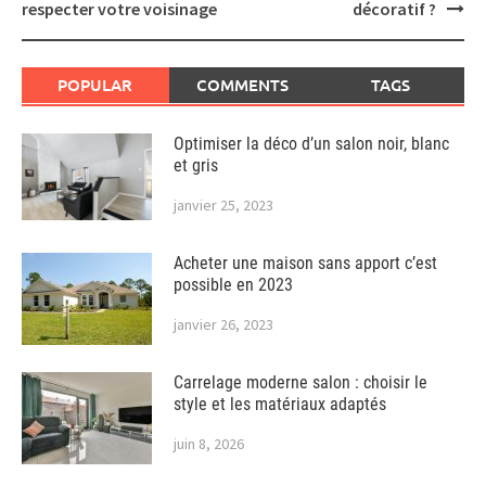
respecter votre voisinage
décoratif ?
POPULAR
COMMENTS
TAGS
Optimiser la déco d’un salon noir, blanc
et gris
janvier 25, 2023
Acheter une maison sans apport c’est
possible en 2023
janvier 26, 2023
Carrelage moderne salon : choisir le
style et les matériaux adaptés
juin 8, 2026