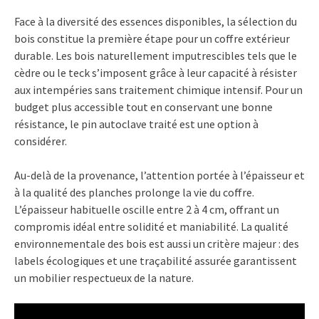
Face à la diversité des essences disponibles, la sélection du
bois constitue la première étape pour un coffre extérieur
durable. Les bois naturellement imputrescibles tels que le
cèdre ou le teck s’imposent grâce à leur capacité à résister
aux intempéries sans traitement chimique intensif. Pour un
budget plus accessible tout en conservant une bonne
résistance, le pin autoclave traité est une option à
considérer.
Au-delà de la provenance, l’attention portée à l’épaisseur et
à la qualité des planches prolonge la vie du coffre.
L’épaisseur habituelle oscille entre 2 à 4 cm, offrant un
compromis idéal entre solidité et maniabilité. La qualité
environnementale des bois est aussi un critère majeur : des
labels écologiques et une traçabilité assurée garantissent
un mobilier respectueux de la nature.