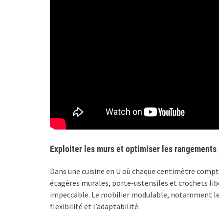
Exploiter les murs et optimiser les rangements
Dans une cuisine en U où chaque centimètre compte, 
étagères murales, porte-ustensiles et crochets lib
impeccable. Le mobilier modulable, notamment les î
flexibilité et l’adaptabilité.