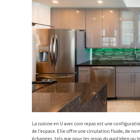
La cuisine en U avec coin repas est une configuratio
de l’espace. Elle offre une circulation fluide, de 
échanges, tels que pour les repas du quotidien ou 