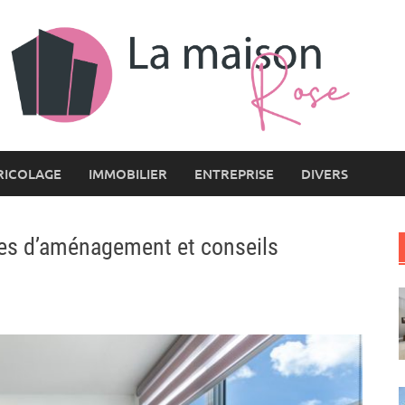
RICOLAGE
IMMOBILIER
ENTREPRISE
DIVERS
dées d’aménagement et conseils