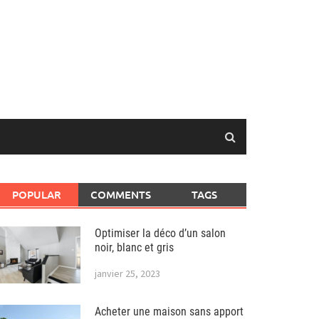
POPULAR
COMMENTS
TAGS
Optimiser la déco d’un salon
noir, blanc et gris
janvier 25, 2023
Acheter une maison sans apport