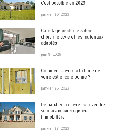
c’est possible en 2023
janvier 26, 2023
Carrelage moderne salon :
choisir le style et les matériaux
adaptés
juin 8, 2026
Comment savoir si la laine de
verre est encore bonne ?
janvier 26, 2023
Démarches à suivre pour vendre
sa maison sans agence
immobilière
janvier 27, 2023