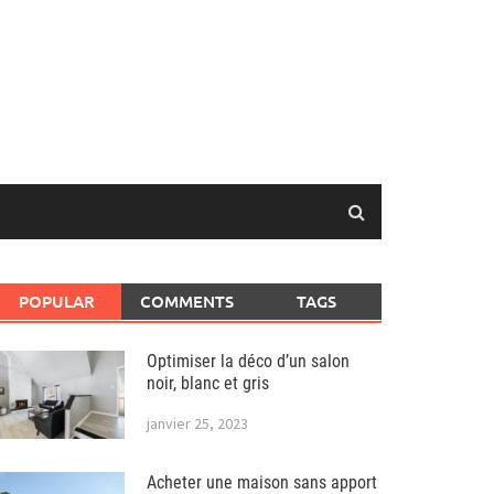
POPULAR
COMMENTS
TAGS
Optimiser la déco d’un salon
noir, blanc et gris
janvier 25, 2023
Acheter une maison sans apport