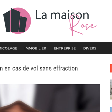
RICOLAGE
IMMOBILIER
ENTREPRISE
DIVERS
 en cas de vol sans effraction