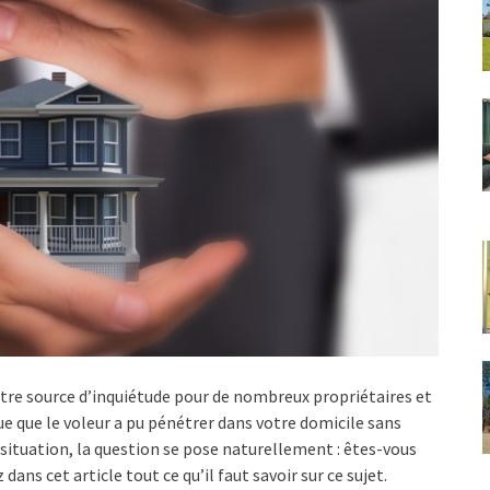
être source d’inquiétude pour de nombreux propriétaires et
ue que le voleur a pu pénétrer dans votre domicile sans
 situation, la question se pose naturellement : êtes-vous
ans cet article tout ce qu’il faut savoir sur ce sujet.