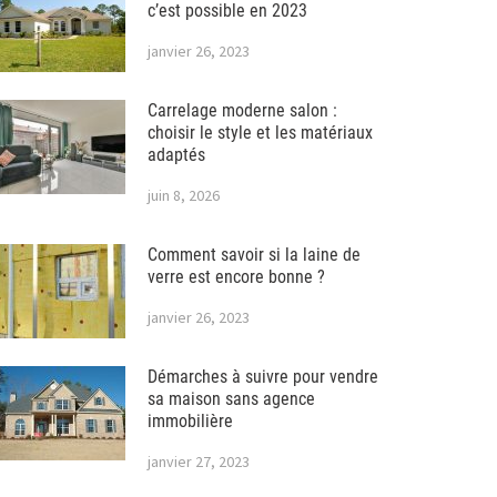
c’est possible en 2023
janvier 26, 2023
Carrelage moderne salon :
choisir le style et les matériaux
adaptés
juin 8, 2026
Comment savoir si la laine de
verre est encore bonne ?
janvier 26, 2023
Démarches à suivre pour vendre
sa maison sans agence
immobilière
janvier 27, 2023