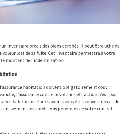
r un inventaire précis des biens dérobés. Il peut être utile de
e voleur lors de sa fuite. Cet inventaire permettra à votre
c, le montant de l’indemnisation.
bitation
 d’assurance habitation doivent obligatoirement couvrir
vanche, l’assurance contre le vol sans effraction n’est pas
ance habitation. Pour savoir si vous êtes couvert en cas de
 attentivement les conditions générales de votre contrat.