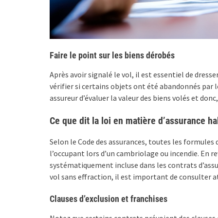
Faire le point sur les biens dérobés
Après avoir signalé le vol, il est essentiel de dresse
vérifier si certains objets ont été abandonnés par l
assureur d’évaluer la valeur des biens volés et don
Ce que dit la loi en matière d’assurance ha
Selon le Code des assurances, toutes les formules
l’occupant lors d’un cambriolage ou incendie. En re
systématiquement incluse dans les contrats d’assur
vol sans effraction, il est important de consulter
Clauses d’exclusion et franchises