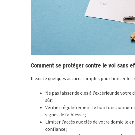
Comment se protéger contre le vol sans ef
Il existe quelques astuces simples pour limiter les r
Ne pas laisser de clés à l’extérieur de vot
sûr;
Vérifier régulièrement le bon fonctionnemen
signes de faiblesse ;
Limiter l’accès aux clés de votre domicile 
confiance ;