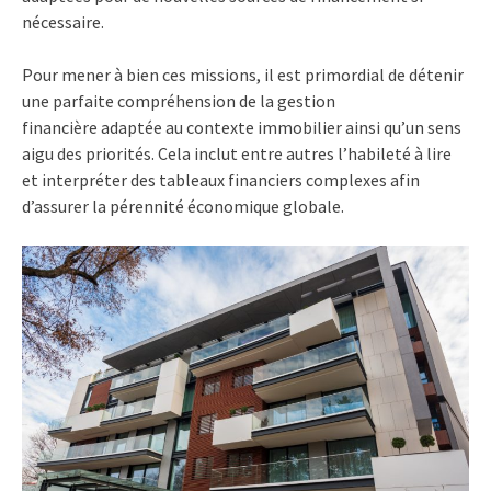
nécessaire.
Pour mener à bien ces missions, il est primordial de détenir
une parfaite compréhension de la gestion
financière adaptée au contexte immobilier ainsi qu’un sens
aigu des priorités. Cela inclut entre autres l’habileté à lire
et interpréter des tableaux financiers complexes afin
d’assurer la pérennité économique globale.