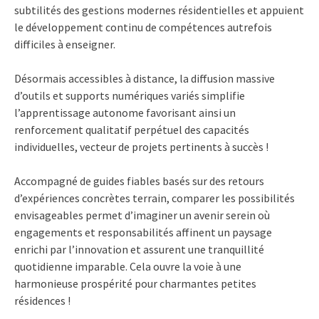
subtilités des gestions modernes résidentielles et appuient
le développement continu de compétences autrefois
difficiles à enseigner.
Désormais accessibles à distance, la diffusion massive
d’outils et supports numériques variés simplifie
l’apprentissage autonome favorisant ainsi un
renforcement qualitatif perpétuel des capacités
individuelles, vecteur de projets pertinents à succès !
Accompagné de guides fiables basés sur des retours
d’expériences concrètes terrain, comparer les possibilités
envisageables permet d’imaginer un avenir serein où
engagements et responsabilités affinent un paysage
enrichi par l’innovation et assurent une tranquillité
quotidienne imparable. Cela ouvre la voie à une
harmonieuse prospérité pour charmantes petites
résidences !