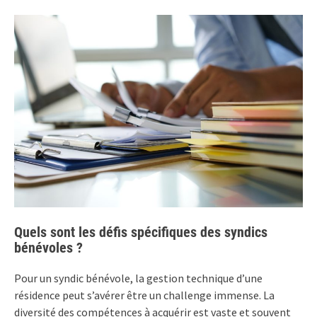
Quels sont les défis spécifiques des syndics
bénévoles ?
Pour un syndic bénévole, la gestion technique d’une
résidence peut s’avérer être un challenge immense. La
diversité des compétences à acquérir est vaste et souvent