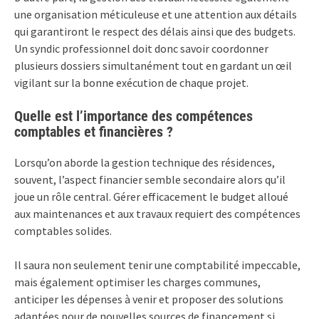
une organisation méticuleuse et une attention aux détails
qui garantiront le respect des délais ainsi que des budgets.
Un syndic professionnel doit donc savoir coordonner
plusieurs dossiers simultanément tout en gardant un œil
vigilant sur la bonne exécution de chaque projet.
Quelle est l’importance des compétences
comptables et financières ?
Lorsqu’on aborde la gestion technique des résidences,
souvent, l’aspect financier semble secondaire alors qu’il
joue un rôle central. Gérer efficacement le budget alloué
aux maintenances et aux travaux requiert des compétences
comptables solides.
Il saura non seulement tenir une comptabilité impeccable,
mais également optimiser les charges communes,
anticiper les dépenses à venir et proposer des solutions
adaptées pour de nouvelles sources de financement si