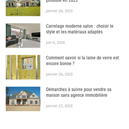
possible en 2023
janvier 26, 2023
Carrelage moderne salon : choisir le
style et les matériaux adaptés
juin 8, 2026
Comment savoir si la laine de verre est
encore bonne ?
janvier 26, 2023
Démarches à suivre pour vendre sa
maison sans agence immobilière
janvier 27, 2023