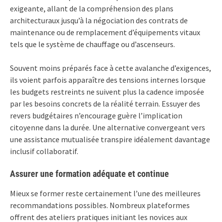
exigeante, allant de la compréhension des plans
architecturaux jusqu’à la négociation des contrats de
maintenance ou de remplacement d’équipements vitaux
tels que le système de chauffage ou d’ascenseurs.
Souvent moins préparés face à cette avalanche d’exigences,
ils voient parfois apparaître des tensions internes lorsque
les budgets restreints ne suivent plus la cadence imposée
par les besoins concrets de la réalité terrain. Essuyer des
revers budgétaires n’encourage guère l’implication
citoyenne dans la durée. Une alternative convergeant vers
une assistance mutualisée transpire idéalement davantage
inclusif collaboratif.
Assurer une formation adéquate et continue
Mieux se former reste certainement l’une des meilleures
recommandations possibles. Nombreux plateformes
offrent des ateliers pratiques initiant les novices aux