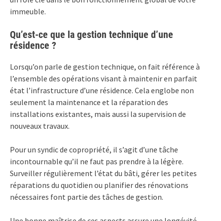
immeuble.
Qu’est-ce que la gestion technique d’une
résidence ?
Lorsqu’on parle de gestion technique, on fait référence à
l’ensemble des opérations visant à maintenir en parfait
état l’infrastructure d’une résidence. Cela englobe non
seulement la maintenance et la réparation des
installations existantes, mais aussi la supervision de
nouveaux travaux.
Pour un syndic de copropriété, il s’agit d’une tâche
incontournable qu’il ne faut pas prendre à la légère.
Surveiller régulièrement l’état du bâti, gérer les petites
réparations du quotidien ou planifier des rénovations
nécessaires font partie des tâches de gestion.
Une bonne maîtrise de ces aspects assure une longévité