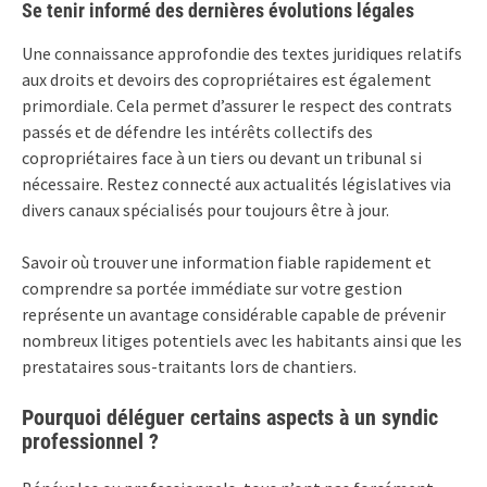
Se tenir informé des dernières évolutions légales
Une connaissance approfondie des textes juridiques relatifs
aux droits et devoirs des copropriétaires est également
primordiale. Cela permet d’assurer le respect des contrats
passés et de défendre les intérêts collectifs des
copropriétaires face à un tiers ou devant un tribunal si
nécessaire. Restez connecté aux actualités législatives via
divers canaux spécialisés pour toujours être à jour.
Savoir où trouver une information fiable rapidement et
comprendre sa portée immédiate sur votre gestion
représente un avantage considérable capable de prévenir
nombreux litiges potentiels avec les habitants ainsi que les
prestataires sous-traitants lors de chantiers.
Pourquoi déléguer certains aspects à un syndic
professionnel ?