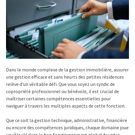
Dans le monde complexe de la gestion immobilière, assurer
une gestion efficace et sans heurts des petites résidences
relève d’un véritable défi. Que vous soyez un syndic de
copropriété professionnel ou bénévole, il est crucial de
maîtriser certaines compétences essentielles pour
naviguer à travers les multiples aspects de cette fonction.
Que ce soit la gestion technique, administrative, financière
ou encore des compétences juridiques, chaque domaine joue
un rôle clé dans le bon fonctionnement global de votre