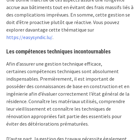
accrue aux bâtiments tout en évitant des frais massifs liés à
des complications imprévues. En somme, cette gestion se
doit d’être proactive plutôt que réactive. Vous pouvez
explorer davantage cette thématique sur
https://easysyndic.lu/
.
Les compétences techniques incontournables
Afin d’assurer une gestion technique efficace,
certaines compétences techniques sont absolument
indispensables. Premièrement, il est important de
posséder des connaissances de base en construction et en
ingénierie afin d’évaluer correctement l’état général de la
résidence. Connaître les matériaux utilisés, comprendre
leur vieillissement et connaître les techniques de
rénovation appropriées fait partie des essentiels pour
éviter des détériorations prématurées.
D’autre part, la gestion des travaux nécessite également